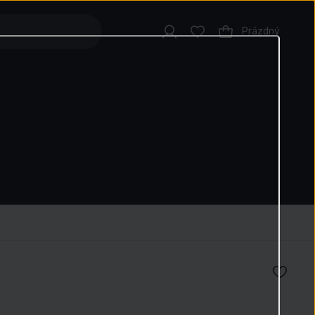
Prázdný