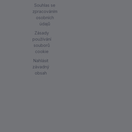
Souhlas se
zpracováním
osobních
údajů
Zásady
používání
souborů
cookie
Nahlásit
závadný
obsah