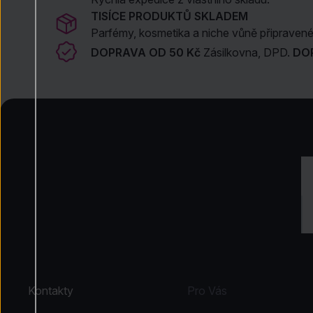
TISÍCE PRODUKTŮ SKLADEM
Parfémy, kosmetika a niche vůně připravené 
DOPRAVA OD 50 Kč
Zásilkovna, DPD.
DO
Kontakty
Pro Vás