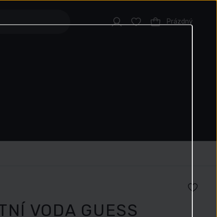
Prázdný
TNÍ VODA GUESS