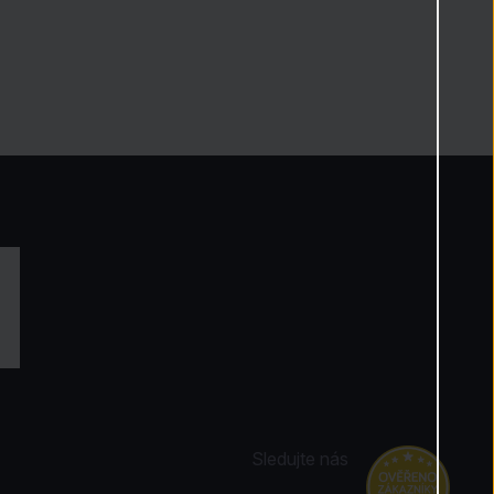
Sledujte nás